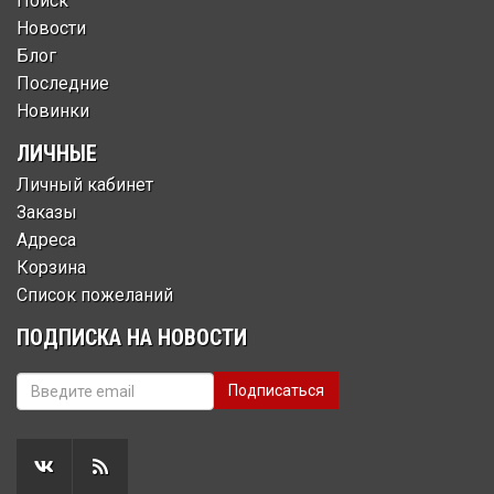
Поиск
Новости
Блог
Последние
Новинки
ЛИЧНЫЕ
Личный кабинет
Заказы
Адреса
Корзина
Список пожеланий
ПОДПИСКА НА НОВОСТИ