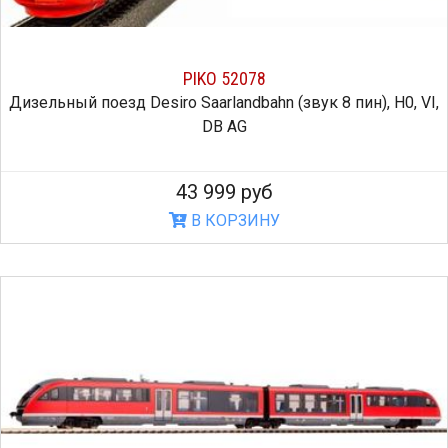
PIKO 52078
Дизельный поезд Desiro Saarlandbahn (звук 8 пин), H0, VI,
DB AG
43 999 руб
В КОРЗИНУ