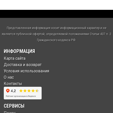
Представленная информация носит информационный характер и не
является публичной офертой, определяемой положениями Статьи 437 п. 2
Гражданского кодекса РФ.
ИНФОРМАЦИЯ
Карта сайта
Доставка и возврат
Условия использования
О нас
Контакты
СЕРВИСЫ