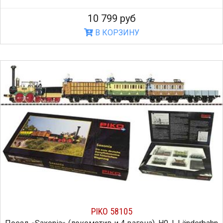
10 799 руб
В КОРЗИНУ
PIKO 58105