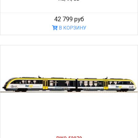
42 799 руб
В КОРЗИНУ