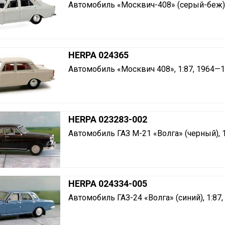
Автомобиль «Москвич-408» (серый-беж),
HERPA 024365
Автомобиль «Москвич 408», 1:87, 1964—
HERPA 023283-002
Автомобиль ГАЗ М-21 «Волга» (черный), 
HERPA 024334-005
Автомобиль ГАЗ-24 «Волга» (синий), 1:87