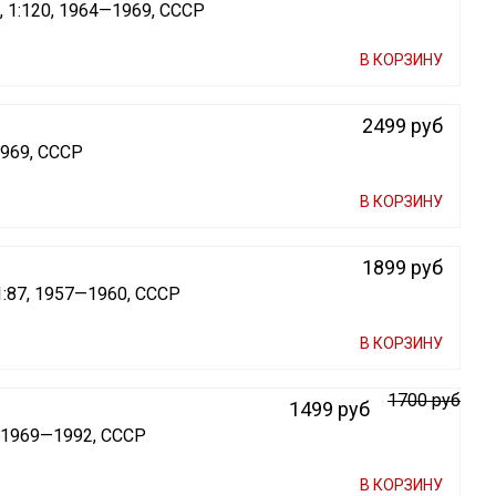
 1:120, 1964—1969, СССР
В КОРЗИНУ
2499 руб
1969, СССР
В КОРЗИНУ
1899 руб
1:87, 1957—1960, СССР
В КОРЗИНУ
1700 руб
1499 руб
, 1969—1992, СССР
В КОРЗИНУ