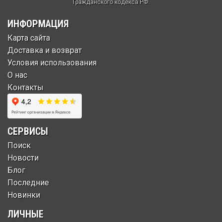
Гражданского кодекса РФ.
ИНФОРМАЦИЯ
Карта сайта
Доставка и возврат
Условия использования
О нас
Контакты
СЕРВИСЫ
Поиск
Новости
Блог
Последние
Новинки
ЛИЧНЫЕ