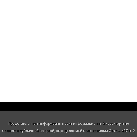
Представленная информация носит информационный характер и не
является публичной офертой, определяемой положениями Статьи 437 п. 2