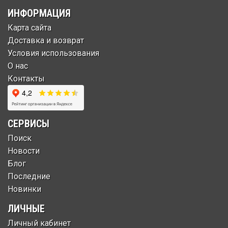
ИНФОРМАЦИЯ
Карта сайта
Доставка и возврат
Условия использования
О нас
Контакты
СЕРВИСЫ
Поиск
Новости
Блог
Последние
Новинки
ЛИЧНЫЕ
Личный кабинет