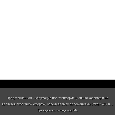
Представленная информация носит информационный характер и не
является публичной офертой, определяемой положениями Статьи 437 п. 2
Гражданского кодекса РФ.