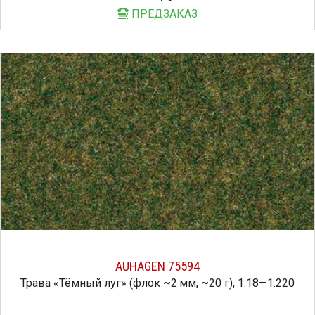
ПРЕДЗАКАЗ
AUHAGEN 75594
Трава «Тёмный луг» (флок ~2 мм, ~20 г), 1:18—1:220