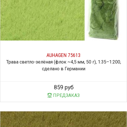
AUHAGEN 75613
Трава светло-зелёная (флок ~4,5 мм, 50 г), 1:35–1:200,
сделано в Германии
859 руб
ПРЕДЗАКАЗ