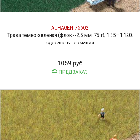
AUHAGEN 75602
Трава тёмно-зелёная (флок ~2,5 мм, 75 г), 1:35—1:120,
сделано в Германии
1059 руб
ПРЕДЗАКАЗ