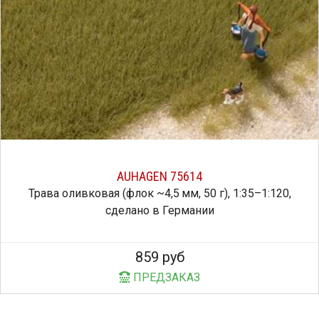
AUHAGEN 75614
Трава оливковая (флок ~4,5 мм, 50 г), 1:35–1:120,
сделано в Германии
859 руб
ПРЕДЗАКАЗ