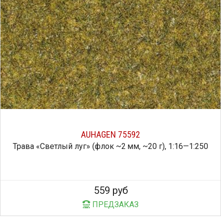
AUHAGEN 75592
Трава «Светлый луг» (флок ~2 мм, ~20 г), 1:16—1:250
559 руб
ПРЕДЗАКАЗ