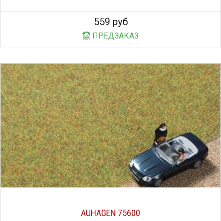
559 руб
ПРЕДЗАКАЗ
AUHAGEN 75600