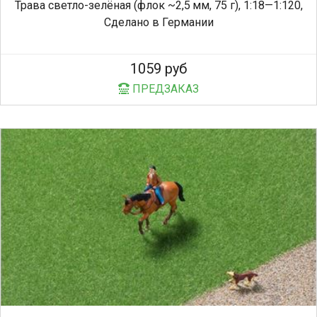
Трава светло-зелёная (флок ~2,5 мм, 75 г), 1:18—1:120,
Сделано в Германии
1059 руб
ПРЕДЗАКАЗ