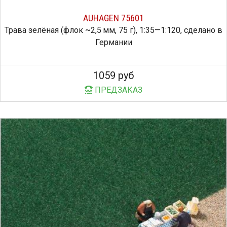
AUHAGEN 75601
Трава зелёная (флок ~2,5 мм, 75 г), 1:35—1:120, сделано в
Германии
1059 руб
ПРЕДЗАКАЗ