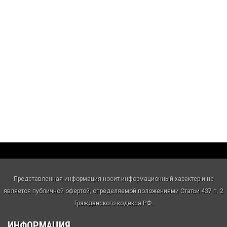
Представленная информация носит информационный характер и не
является публичной офертой, определяемой положениями Статьи 437 п. 2
Гражданского кодекса РФ.
ИНФОРМАЦИЯ