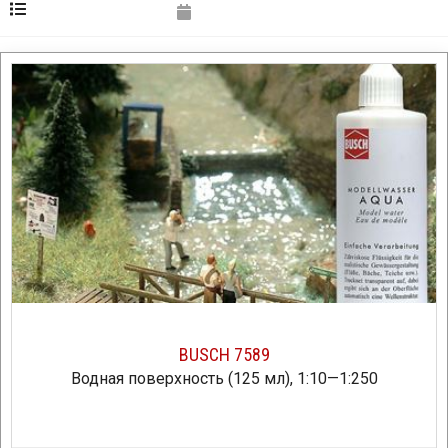
BUSCH 7589
Водная поверхность (125 мл), 1:10—1:250