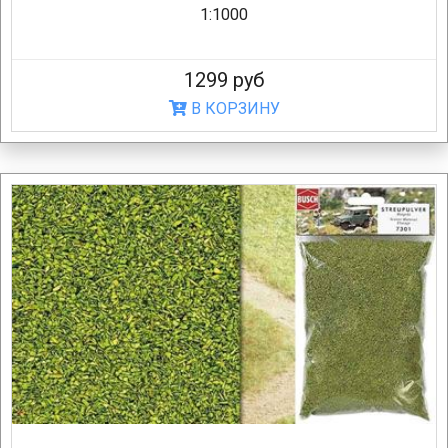
1:1000
1299 руб
В КОРЗИНУ