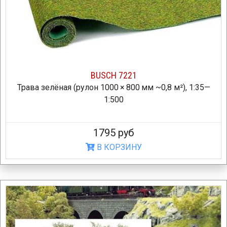
BUSCH 7221
Трава зелёная (рулон 1000 × 800 мм ~0,8 м²), 1:35—
1:500
1795 руб
В КОРЗИНУ