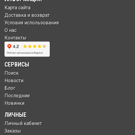
Карта сайта
Доставка и возврат
Условия использования
О нас
Контакты
СЕРВИСЫ
Поиск
Новости
Блог
Последние
Новинки
ЛИЧНЫЕ
Личный кабинет
Заказы