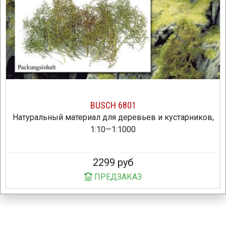
BUSCH 6801
Натуральный материал для деревьев и кустарников,
1:10—1:1000
2299 руб
ПРЕДЗАКАЗ