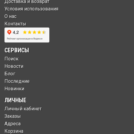
Доставка и возврат
Условия использования
О нас
Контакты
СЕРВИСЫ
Поиск
Новости
Блог
Последние
Новинки
ЛИЧНЫЕ
Личный кабинет
Заказы
Адреса
Корзина