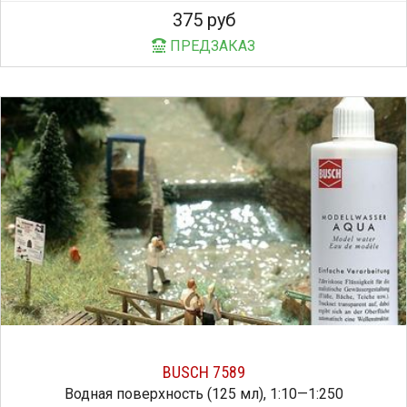
375 руб
ПРЕДЗАКАЗ
BUSCH 7589
Водная поверхность (125 мл), 1:10—1:250