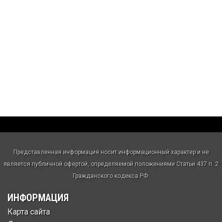
Представленная информация носит информационный характер и не
является публичной офертой, определяемой положениями Статьи 437 п. 2
Гражданского кодекса РФ.
ИНФОРМАЦИЯ
Карта сайта