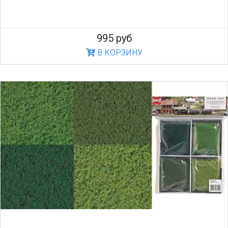
995 руб
В КОРЗИНУ