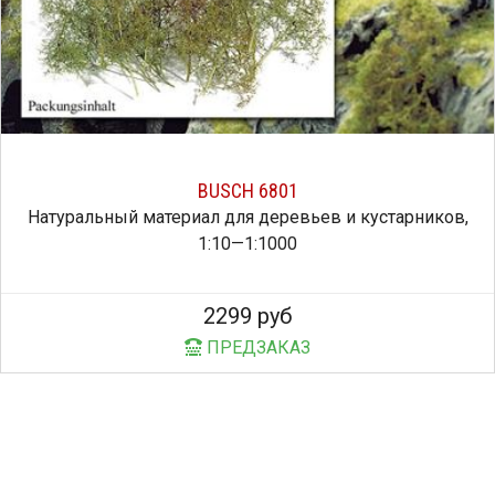
BUSCH 6801
Натуральный материал для деревьев и кустарников,
1:10—1:1000
2299 руб
ПРЕДЗАКАЗ